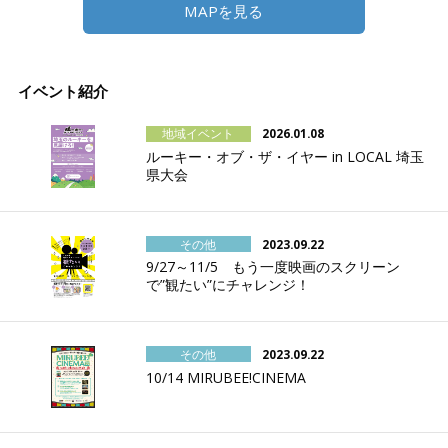
MAPを見る
イベント紹介
地域イベント
2026.01.08
ルーキー・オブ・ザ・イヤー in LOCAL 埼玉
県大会
その他
2023.09.22
9/27～11/5 もう一度映画のスクリーン
で”観たい”にチャレンジ！
その他
2023.09.22
10/14 MIRUBEE!CINEMA