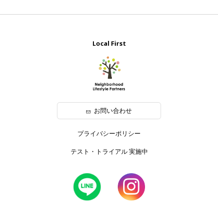
Local First
お問い合わせ
プライバシーポリシー
テスト・トライアル 実施中